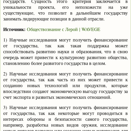
государств. Сущность этого критерия заключается в
уникальности проекта, его непохожести на уже
существующие, что позволит в дальнейшем государству
занимать лидирующие позиции в данной отрасли.
Источник:
Обществознание с Лерой |
WAVEGE
1) Научные исследования могут получить финансирование
от государства, так как такая поддержка может
способствовать развитию науки и образования, что в свою
очередь может привести к культурному развитию общества,
становлению более развитого государства в целом.
2) Научные исследования могут получить финансирование
от государства, так как часть из них может привести к
созданию новых технологий или продуктов, которые
впоследствии создают экономическую выгоду государству за
счет экспорта и развитых экономических отношений.
3) Научные исследования могут получить финансирование
от государства, так как некоторые могут проводиться в
интересах обороны и безопасности самого государства,
например, разработка новых видов оружия, исследование
новых методов разведки или создание новых материалов для