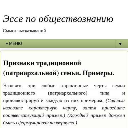
Эссе по обществознанию
Смысл высказываний
▼
Признаки традиционной
(патриархальной) семьи. Примеры.
Назовите три любые характерные черты семьи
традиционного (патриархального) типа и
проиллюстрируйте каждую из них примером.
(Сначала
назовите характерную черту, затем приведите
соответствующий пример.) (Каждый пример должен
быть сформулирован развернуто.)