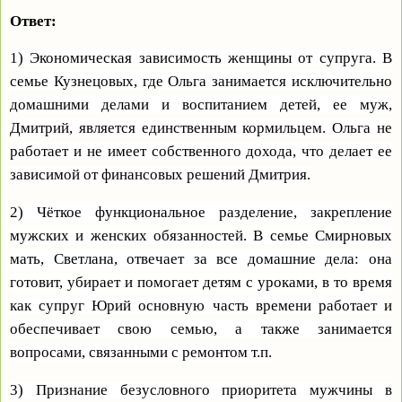
Ответ:
1) Экономическая зависимость женщины от супруга. В
семье Кузнецовых, где Ольга занимается исключительно
домашними делами и воспитанием детей, ее муж,
Дмитрий, является единственным кормильцем. Ольга не
работает и не имеет собственного дохода, что делает ее
зависимой от финансовых решений Дмитрия.
2) Чёткое функциональное разделение, закрепление
мужских и женских обязанностей. В семье Смирновых
мать, Светлана, отвечает за все домашние дела: она
готовит, убирает и помогает детям с уроками, в то время
как супруг Юрий основную часть времени работает и
обеспечивает свою семью, а также занимается
вопросами, связанными с ремонтом т.п.
3) Признание безусловного приоритета мужчины в