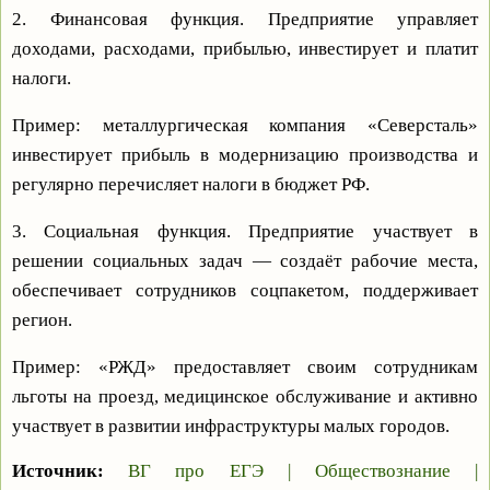
2. Финансовая функция. Предприятие управляет
доходами, расходами, прибылью, инвестирует и платит
налоги.
Пример: металлургическая компания «Северсталь»
инвестирует прибыль в модернизацию производства и
регулярно перечисляет налоги в бюджет РФ.
3. Социальная функция. Предприятие участвует в
решении социальных задач — создаёт рабочие места,
обеспечивает сотрудников соцпакетом, поддерживает
регион.
Пример: «РЖД» предоставляет своим сотрудникам
льготы на проезд, медицинское обслуживание и активно
участвует в развитии инфраструктуры малых городов.
Источник:
ВГ про ЕГЭ | Обществознание |