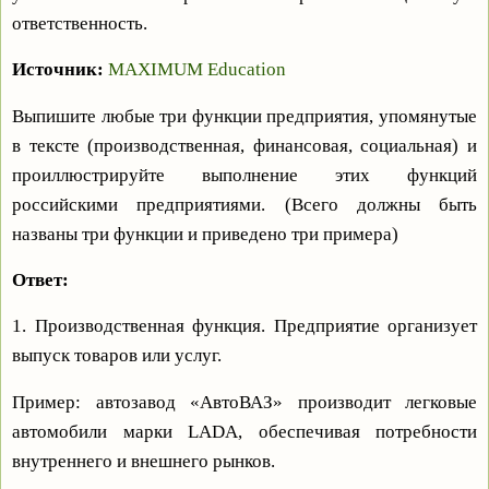
ответственность.
Источник:
MAXIMUM Education
Выпишите любые три функции предприятия, упомянутые
в тексте (производственная, финансовая, социальная) и
проиллюстрируйте выполнение этих функций
российскими предприятиями. (Всего должны быть
названы три функции и приведено три примера)
Ответ:
1. Производственная функция. Предприятие организует
выпуск товаров или услуг.
Пример: автозавод «АвтоВАЗ» производит легковые
автомобили марки LADA, обеспечивая потребности
внутреннего и внешнего рынков.