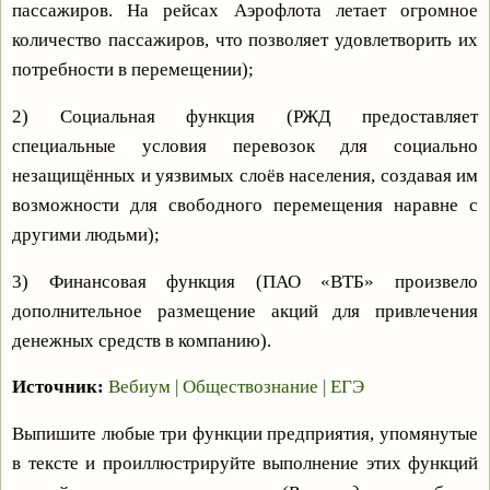
пассажиров. На рейсах Аэрофлота летает огромное
количество пассажиров, что позволяет удовлетворить их
потребности в перемещении);
2) Социальная функция (РЖД предоставляет
специальные условия перевозок для социально
незащищённых и уязвимых слоёв населения, создавая им
возможности для свободного перемещения наравне с
другими людьми);
3) Финансовая функция (ПАО «ВТБ» произвело
дополнительное размещение акций для привлечения
денежных средств в компанию).
Источник:
Вебиум | Обществознание | ЕГЭ
Выпишите любые три функции предприятия, упомянутые
в тексте и проиллюстрируйте выполнение этих функций