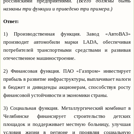
российскими предприятиями.
(Всего должны быть
названы три функции и приведено три примера.)
Ответ:
1) Производственная функция. Завод «АвтоВАЗ»
производит автомобили марки LADA, обеспечивая
потребителей транспортными средствами и развивая
отечественное машиностроение.
2) Финансовая функция. ПАО «Газпром» инвестирует
прибыль в развитие инфраструктуры, выплачивает налоги
в бюджет и дивиденды акционерам, способствуя росту
финансовой устойчивости и экономики страны.
3) Социальная функция. Металлургический комбинат в
Челябинске финансирует строительство детских
площадок и поддерживает местную больницу, улучшая
условия жизни в регионе и проявляя социальную