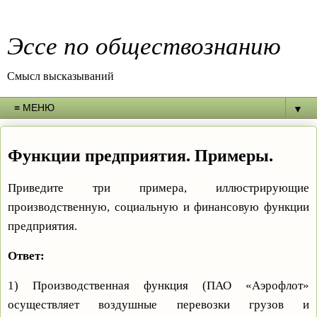
Эссе по обществознанию
Смысл высказываний
▼
Функции предприятия. Примеры.
Приведите три примера, иллюстрирующие
производственную, социальную и финансовую функции
предприятия.
Ответ:
1) Производственная функция (ПАО «Аэрофлот»
осуществляет воздушные перевозки грузов и