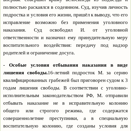
полностью раскаялся в содеянном. Суд, изучив личность
подростка и условия его жизни, пришёл к выводу, что его
исправление возможно без применения уголовного
наказания. Суд освободил И. от уголовной
ответственности и назначил ему принудительную меру
воспитательного воздействия: передачу под надзор
родителей и ограничение досуга.
- Особые условия отбывания наказания в виде
лишения свободы.
16-летний подросток М. за серию
квалифицированных грабежей был приговорен судом к 3
годам лишения свободы. В соответствии с уголовно-
исполнительным законодательством РФ, М. отправили
отбывать наказание не в исправительную колонию
общего или строгого режима, где содержатся
совершеннолетние преступники, а в специальную
воспитательную колонию, где созданы условия для