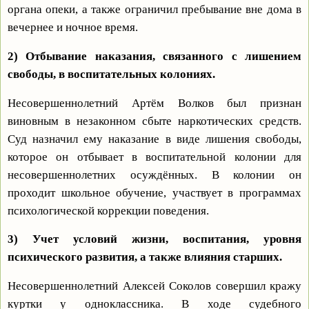
органа опеки, а также ограничил пребывание вне дома в
вечернее и ночное время.
2) Отбывание наказания, связанного с лишением
свободы, в воспитательных колониях.
Несовершеннолетний Артём Волков был признан
виновным в незаконном сбыте наркотических средств.
Суд назначил ему наказание в виде лишения свободы,
которое он отбывает в воспитательной колонии для
несовершеннолетних осуждённых. В колонии он
проходит школьное обучение, участвует в программах
психологической коррекции поведения.
3) Учет условий жизни, воспитания, уровня
психического развития, а также влияния старших.
Несовершеннолетний Алексей Соколов совершил кражу
куртки у одноклассника. В ходе судебного