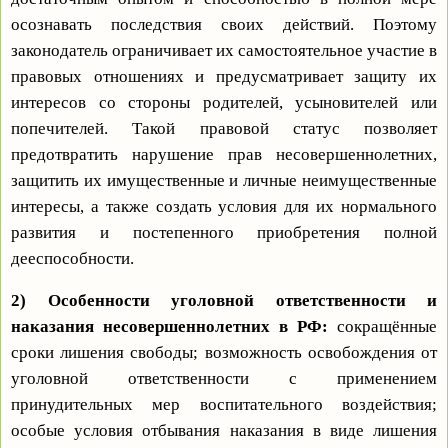
осознавать последствия своих действий. Поэтому
законодатель ограничивает их самостоятельное участие в
правовых отношениях и предусматривает защиту их
интересов со стороны родителей, усыновителей или
попечителей. Такой правовой статус позволяет
предотвратить нарушение прав несовершеннолетних,
защитить их имущественные и личные неимущественные
интересы, а также создать условия для их нормального
развития и постепенного приобретения полной
дееспособности.
2)
Особенности уголовной ответственности и
наказания несовершеннолетних в РФ:
сокращённые
сроки лишения свободы; возможность освобождения от
уголовной ответственности с применением
принудительных мер воспитательного воздействия;
особые условия отбывания наказания в виде лишения