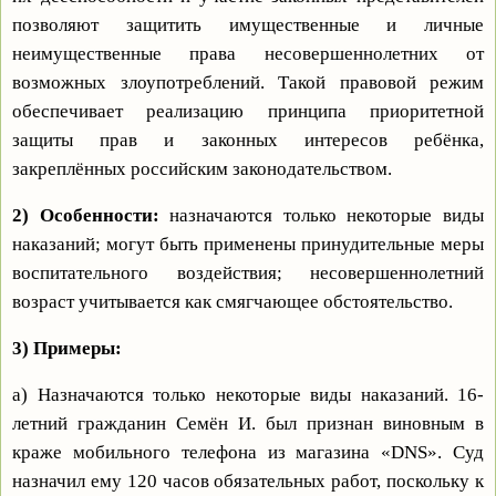
позволяют защитить имущественные и личные
неимущественные права несовершеннолетних от
возможных злоупотреблений. Такой правовой режим
обеспечивает реализацию принципа приоритетной
защиты прав и законных интересов ребёнка,
закреплённых российским законодательством.
2) Особенности:
назначаются только некоторые виды
наказаний; могут быть применены принудительные меры
воспитательного воздействия; несовершеннолетний
возраст учитывается как смягчающее обстоятельство.
3) Примеры:
а) Назначаются только некоторые виды наказаний. 16-
летний гражданин Семён И. был признан виновным в
краже мобильного телефона из магазина «DNS». Суд
назначил ему 120 часов обязательных работ, поскольку к