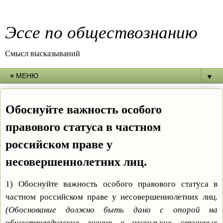
Эссе по обществознанию
Смысл высказываний
▼
Обоснуйте важность особого
правового статуса в частном
российском праве у
несовершеннолетних лиц.
1)
Обоснуйте важность особого правового статуса в
частном российском праве у несовершеннолетних лиц.
(Обоснование должно быть дано с опорой на
обществоведческие знания в нескольких связанных