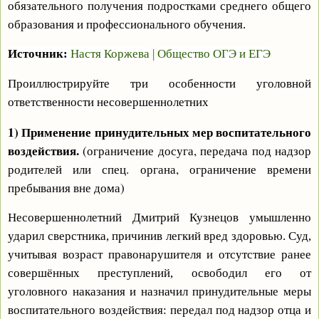
обязательного получения подростками среднего общего
образования и профессионального обучения.
Источник:
Настя Коржева
|
Общество ОГЭ и ЕГЭ
Проиллюстрируйте три особенности уголовной
ответственности несовершеннолетних
1) Применение принудительных мер воспитательного
воздействия.
(ограничение досуга, передача под надзор
родителей или спец. органа, ограничение времени
пребывания вне дома)
Несовершеннолетний Дмитрий Кузнецов умышленно
ударил сверстника, причинив легкий вред здоровью. Суд,
учитывая возраст правонарушителя и отсутствие ранее
совершённых преступлений, освободил его от
уголовного наказания и назначил принудительные меры
воспитательного воздействия: передал под надзор отца и