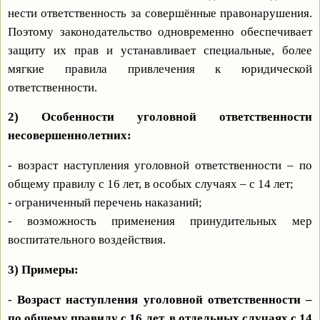
нести ответственность за совершённые правонарушения.
Поэтому законодательство одновременно обеспечивает
защиту их прав и устанавливает специальные, более
мягкие правила привлечения к юридической
ответственности.
2) Особенности уголовной ответственности
несовершеннолетних:
- возраст наступления уголовной ответственности – по
общему правилу с 16 лет, в особых случаях – с 14 лет;
- ограниченный перечень наказаний;
- возможность применения принудительных мер
воспитательного воздействия.
3) Примеры:
-
Возраст наступления уголовной ответственности
–
по общему правилу с 16 лет, в отдельных случаях с 14