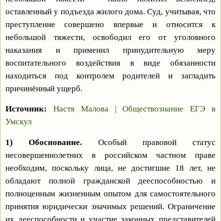
оставленный у подъезда жилого дома. Суд, учитывая, что
преступление совершено впервые и относится к
небольшой тяжести, освободил его от уголовного
наказания и применил принудительную меру
воспитательного воздействия в виде обязанности
находиться под контролем родителей и загладить
причинённый ущерб.
Источник:
Настя Малова | Обществознание ЕГЭ в
Умскул
1) Обоснование.
Особый правовой статус
несовершеннолетних в российском частном праве
необходим, поскольку лица, не достигшие 18 лет, не
обладают полной гражданской дееспособностью и
полноценным жизненным опытом для самостоятельного
принятия юридически значимых решений. Ограничение
их дееспособности и участие законных представителей