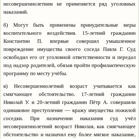
несовершеннолетним не применяется ряд уголовных
наказаний.
б) Могут быть применены принудительные меры
воспитательного воздействия. 15-летний гражданин
Константин П. впервые совершил умышленное
повреждение имущества своего соседа Павла Г. Суд
освободил его от уголовной ответственности и передал
под надзор родителей, обязав пройти профилактическую
программу по месту учёбы.
в) Несовершеннолетний возраст учитывается как
смягчающее обстоятельство. 17-летний гражданин
Николай У. и 20-летний гражданин Пётр А. совершили
одинаковое преступление — кражу имущества пожилой
соседки. При назначении наказания суд учёл
несовершеннолетний возраст Николая, как смягчающее
обстоятельство и назначил ему более мягкое наказание,