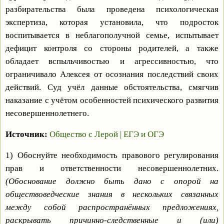
разбирательства была проведена психологическая
экспертиза, которая установила, что подросток
воспитывается в неблагополучной семье, испытывает
дефицит контроля со стороны родителей, а также
обладает вспыльчивостью и агрессивностью, что
ограничивало Алексея от осознания последствий своих
действий. Суд учёл данные обстоятельства, смягчив
наказание с учётом особенностей психического развития
несовершеннолетнего.
Источник:
Общество с Лерой | ЕГЭ и ОГЭ
1) Обоснуйте необходимость правового регулирования
прав и ответственности несовершеннолетних.
(Обоснование должно быть дано с опорой на
обществоведческие знания в нескольких связанных
между собой распространённых предложениях,
раскрывать причинно-следственные и (или)