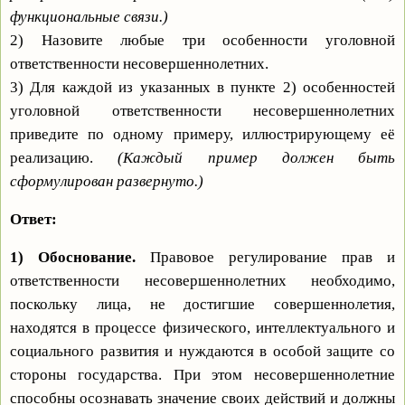
функциональные связи.)
2) Назовите любые три особенности уголовной
ответственности несовершеннолетних.
3) Для каждой из указанных в пункте 2) особенностей
уголовной ответственности несовершеннолетних
приведите по одному примеру, иллюстрирующему её
реализацию.
(Каждый пример должен быть
сформулирован развернуто.)
Ответ:
1) Обоснование.
Правовое регулирование прав и
ответственности несовершеннолетних необходимо,
поскольку лица, не достигшие совершеннолетия,
находятся в процессе физического, интеллектуального и
социального развития и нуждаются в особой защите со
стороны государства. При этом несовершеннолетние
способны осознавать значение своих действий и должны