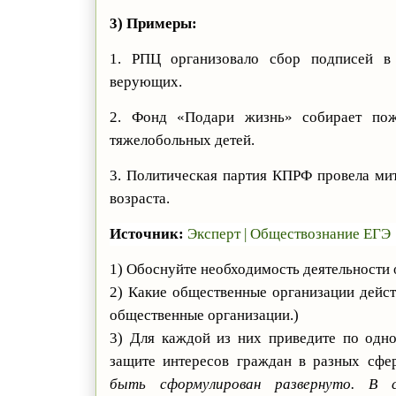
3) Примеры:
1. РПЦ организовало сбор подписей в 
верующих.
2. Фонд «Подари жизнь» собирает пож
тяжелобольных детей.
3. Политическая партия КПРФ провела ми
возраста.
Источник:
Эксперт | Обществознание ЕГЭ
1) Обоснуйте необходимость деятельности
2) Какие общественные организации дейс
общественные организации.)
3) Для каждой из них приведите по одн
защите интересов граждан в разных сф
быть сформулирован развернуто. В 