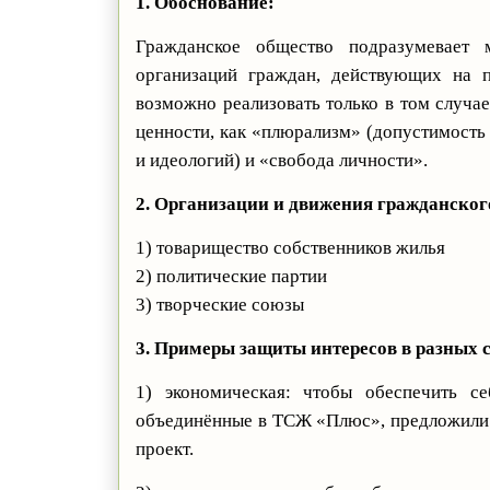
1. Обоснование:
Гражданское общество подразумевает 
организаций граждан, действующих на п
возможно реализовать только в том случае
ценности, как «плюрализм» (допустимост
и идеологий) и «свобода личности».
2. Организации и движения гражданског
1) товарищество собственников жилья
2) политические партии
3) творческие союзы
3. Примеры защиты интересов в разных 
1) экономическая: чтобы обеспечить с
объединённые в ТСЖ «Плюс», предложили 
проект.